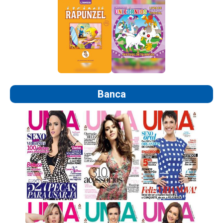
Banca