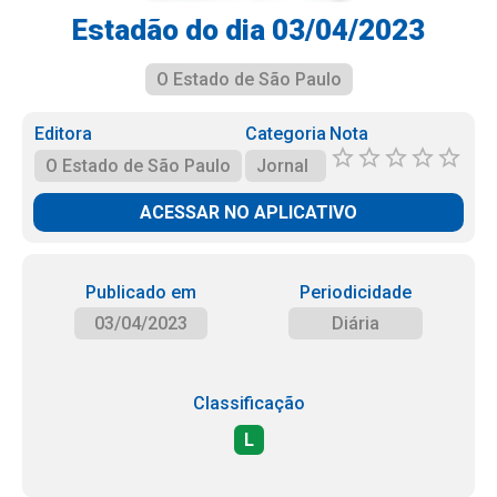
Estadão do dia 03/04/2023
O Estado de São Paulo
Editora
Categoria
Nota
O Estado de São Paulo
Jornal
ACESSAR NO APLICATIVO
Publicado em
Periodicidade
03/04/2023
Diária
Classificação
L