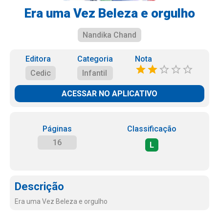
Era uma Vez Beleza e orgulho
Nandika Chand
Editora
Categoria
Nota
Cedic
Infantil
ACESSAR NO APLICATIVO
Páginas
Classificação
16
L
Descrição
Era uma Vez Beleza e orgulho