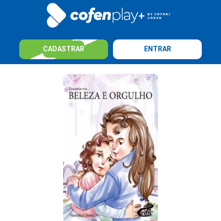
CADASTRAR
ENTRAR