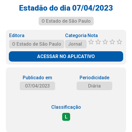
Estadão do dia 07/04/2023
O Estado de São Paulo
Editora
Categoria
Nota
O Estado de São Paulo
Jornal
ACESSAR NO APLICATIVO
Publicado em
Periodicidade
07/04/2023
Diária
Classificação
L