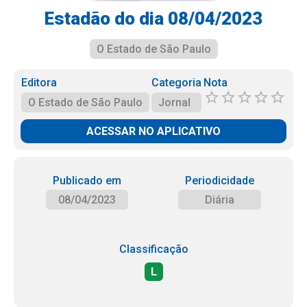
Estadão do dia 08/04/2023
O Estado de São Paulo
Editora
Categoria
Nota
O Estado de São Paulo
Jornal
ACESSAR NO APLICATIVO
Publicado em
Periodicidade
08/04/2023
Diária
Classificação
L