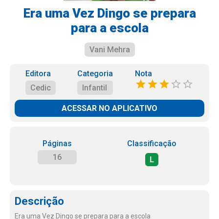
Era uma Vez Dingo se prepara
para a escola
Vani Mehra
Editora
Categoria
Nota
Cedic
Infantil
ACESSAR NO APLICATIVO
Páginas
Classificação
16
L
Descrição
Era uma Vez Dingo se prepara para a escola