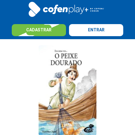
CADASTRAR
ENTRAR