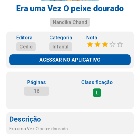
Era uma Vez O peixe dourado
Nandika Chand
Editora
Categoria
Nota
Cedic
Infantil
ACESSAR NO APLICATIVO
Páginas
Classificação
16
L
Descrição
Era uma Vez O peixe dourado