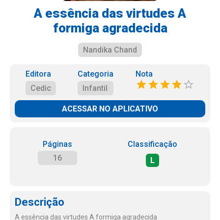
A essência das virtudes A
formiga agradecida
Nandika Chand
Editora
Categoria
Nota
Cedic
Infantil
ACESSAR NO APLICATIVO
Páginas
Classificação
16
L
Descrição
A essência das virtudes A formiga agradecida