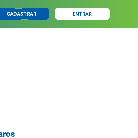
CADASTRAR
ENTRAR
aros