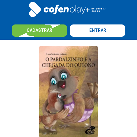
CADASTRAR
ENTRAR