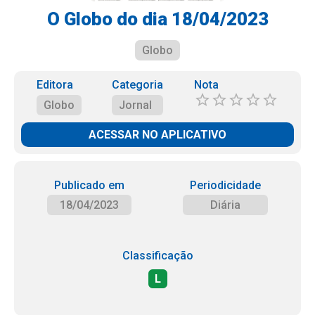
O Globo do dia 18/04/2023
Globo
Editora
Categoria
Nota
Globo
Jornal
ACESSAR NO APLICATIVO
Publicado em
Periodicidade
18/04/2023
Diária
Classificação
L