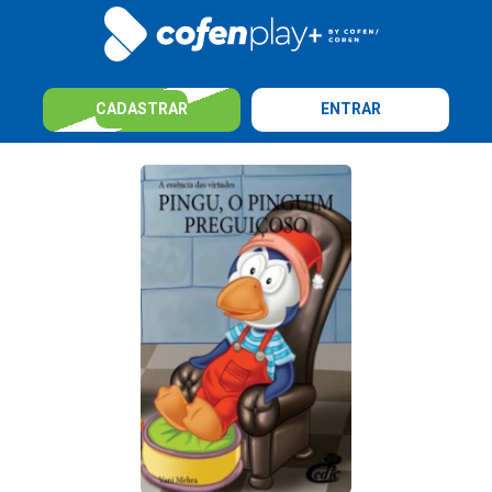
CADASTRAR
ENTRAR