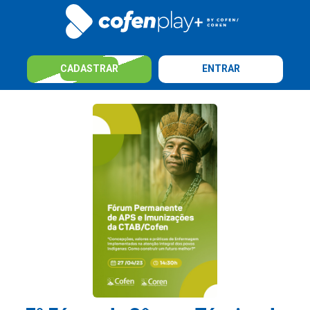
CADASTRAR
ENTRAR