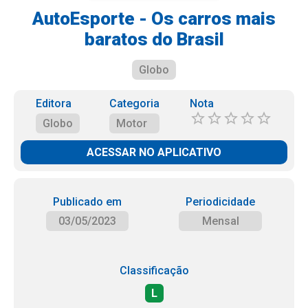
AutoEsporte - Os carros mais
baratos do Brasil
Globo
Editora
Categoria
Nota
Globo
Motor
ACESSAR NO APLICATIVO
Publicado em
Periodicidade
03/05/2023
Mensal
Classificação
L