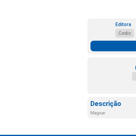
Editora
Cedic
Descrição
Magoar