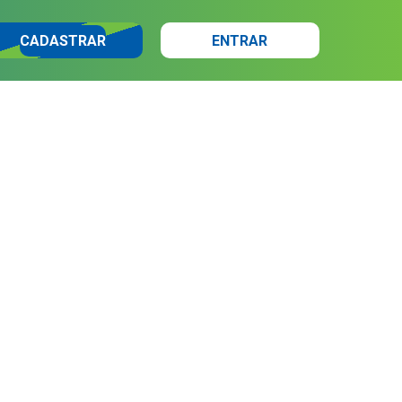
CADASTRAR
ENTRAR