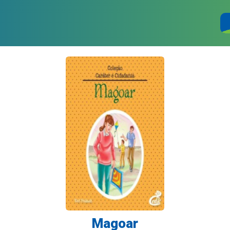
Magoar