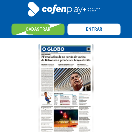
CADASTRAR
ENTRAR