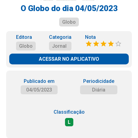
O Globo do dia 04/05/2023
Globo
Editora
Categoria
Nota
Globo
Jornal
ACESSAR NO APLICATIVO
Publicado em
Periodicidade
04/05/2023
Diária
Classificação
L