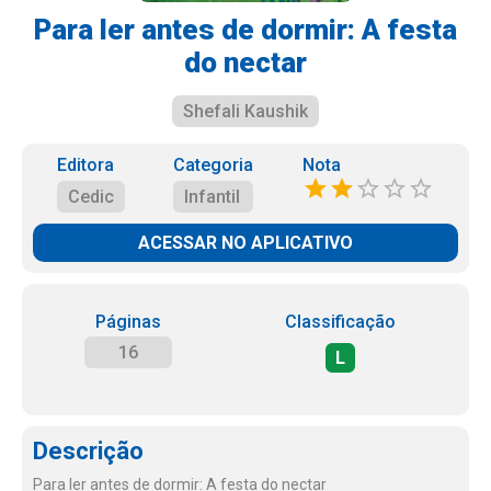
Para ler antes de dormir: A festa
do nectar
Shefali Kaushik
Editora
Categoria
Nota
Cedic
Infantil
ACESSAR NO APLICATIVO
Páginas
Classificação
16
L
Descrição
Para ler antes de dormir: A festa do nectar