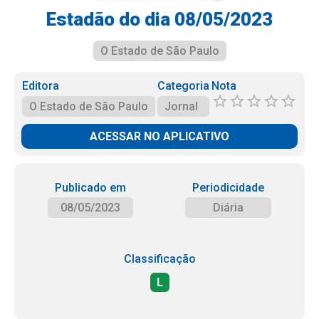
Estadão do dia 08/05/2023
O Estado de São Paulo
Editora
Categoria
Nota
O Estado de São Paulo
Jornal
ACESSAR NO APLICATIVO
Publicado em
Periodicidade
08/05/2023
Diária
Classificação
L