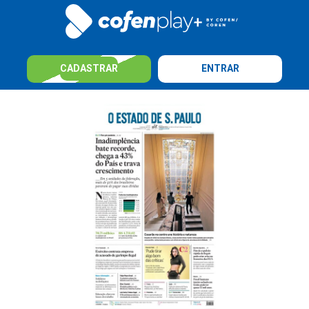
CADASTRAR
ENTRAR