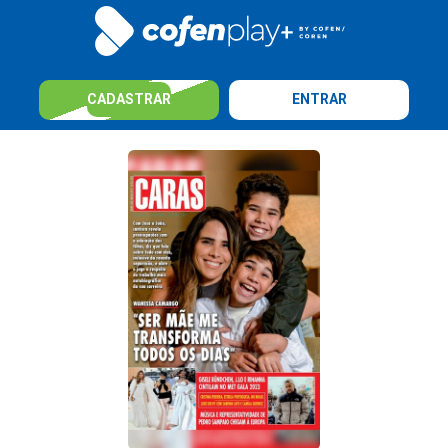
CADASTRAR
ENTRAR