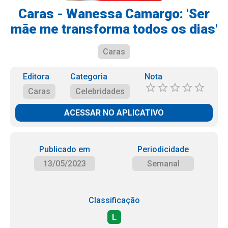
Caras - Wanessa Camargo: 'Ser
mãe me transforma todos os dias'
Caras
Editora
Categoria
Nota
Caras
Celebridades
ACESSAR NO APLICATIVO
Publicado em
Periodicidade
13/05/2023
Semanal
Classificação
L