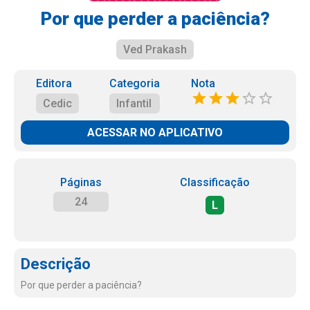
Por que perder a paciência?
Ved Prakash
Editora
Categoria
Nota
Cedic
Infantil
ACESSAR NO APLICATIVO
Páginas
Classificação
24
L
Descrição
Por que perder a paciência?