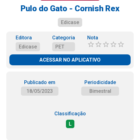
Pulo do Gato - Cornish Rex
Edicase
Editora
Categoria
Nota
Edicase
PET
ACESSAR NO APLICATIVO
Publicado em
Periodicidade
18/05/2023
Bimestral
Classificação
L