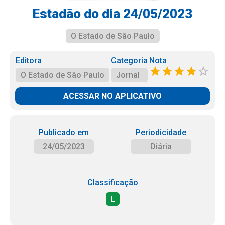
Estadão do dia 24/05/2023
O Estado de São Paulo
Editora
Categoria
Nota
O Estado de São Paulo
Jornal
ACESSAR NO APLICATIVO
Publicado em
Periodicidade
24/05/2023
Diária
Classificação
L