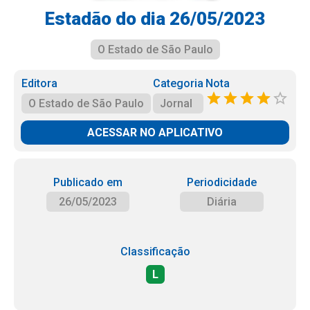
Estadão do dia 26/05/2023
O Estado de São Paulo
Editora
Categoria
Nota
O Estado de São Paulo
Jornal
ACESSAR NO APLICATIVO
Publicado em
Periodicidade
26/05/2023
Diária
Classificação
L