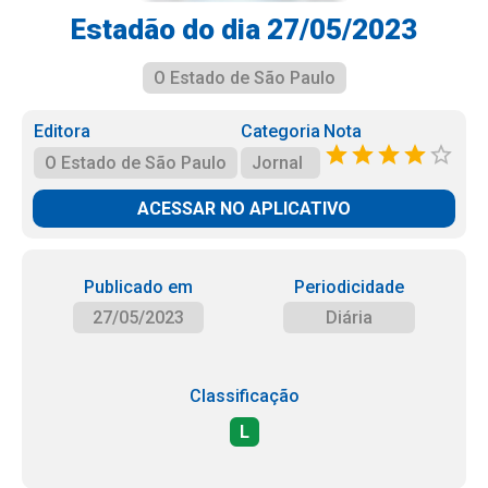
Estadão do dia 27/05/2023
O Estado de São Paulo
Editora
Categoria
Nota
O Estado de São Paulo
Jornal
ACESSAR NO APLICATIVO
Publicado em
Periodicidade
27/05/2023
Diária
Classificação
L