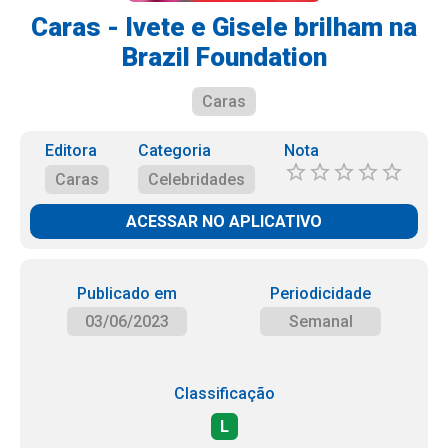
Caras - Ivete e Gisele brilham na
Brazil Foundation
Caras
Editora
Categoria
Nota
Caras
Celebridades
ACESSAR NO APLICATIVO
Publicado em
Periodicidade
03/06/2023
Semanal
Classificação
L