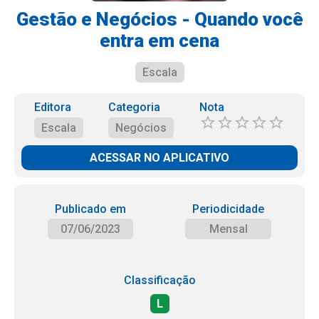
Gestão e Negócios - Quando você
entra em cena
Escala
Editora
Categoria
Nota
Escala
Negócios
ACESSAR NO APLICATIVO
Publicado em
Periodicidade
07/06/2023
Mensal
Classificação
L