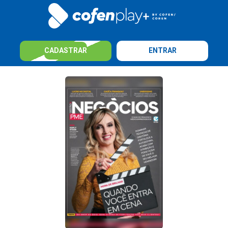
CADASTRAR
ENTRAR