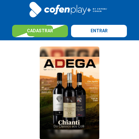
CADASTRAR
ENTRAR