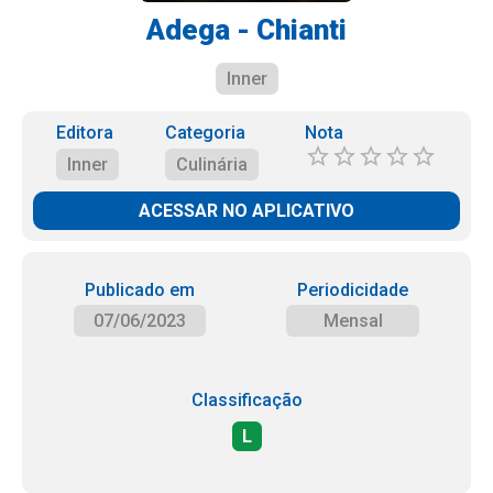
Adega - Chianti
Inner
Editora
Categoria
Nota
Inner
Culinária
ACESSAR NO APLICATIVO
Publicado em
Periodicidade
07/06/2023
Mensal
Classificação
L