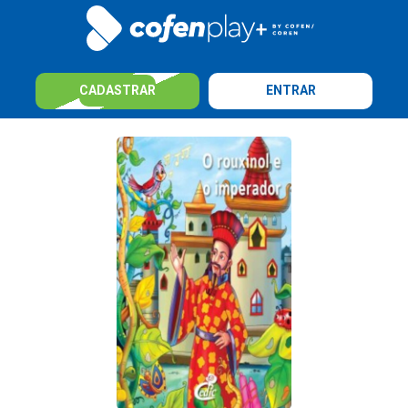
CADASTRAR
ENTRAR