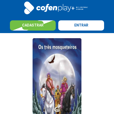
CADASTRAR
ENTRAR