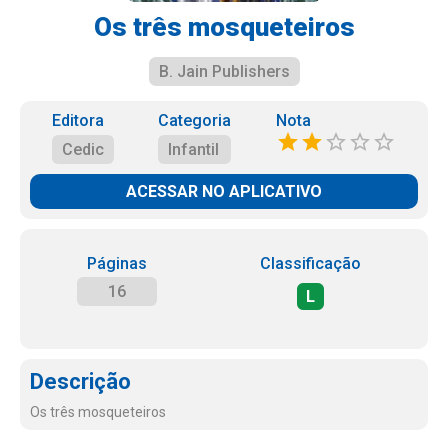
Os três mosqueteiros
B. Jain Publishers
Editora
Categoria
Nota
Cedic
Infantil
ACESSAR NO APLICATIVO
Páginas
Classificação
16
L
Descrição
Os três mosqueteiros