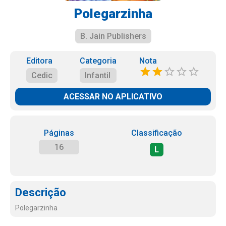
Polegarzinha
B. Jain Publishers
Editora
Categoria
Nota
Cedic
Infantil
ACESSAR NO APLICATIVO
Páginas
Classificação
16
L
Descrição
Polegarzinha