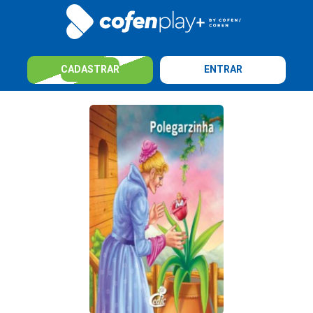
CADASTRAR
ENTRAR