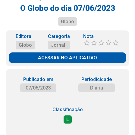
O Globo do dia 07/06/2023
Globo
Editora
Categoria
Nota
Globo
Jornal
ACESSAR NO APLICATIVO
Publicado em
Periodicidade
07/06/2023
Diária
Classificação
L