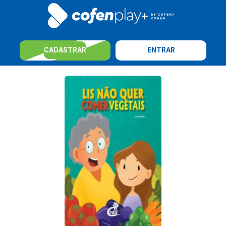
CADASTRAR
ENTRAR