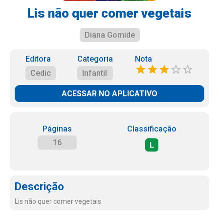
Lis não quer comer vegetais
Diana Gomide
Editora
Categoria
Nota
Cedic
Infantil
ACESSAR NO APLICATIVO
Páginas
Classificação
16
L
Descrição
Lis não quer comer vegetais