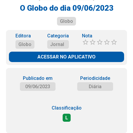
O Globo do dia 09/06/2023
Globo
Editora
Categoria
Nota
Globo
Jornal
ACESSAR NO APLICATIVO
Publicado em
Periodicidade
09/06/2023
Diária
Classificação
L