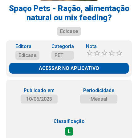
Spaço Pets - Ração, alimentação
natural ou mix feeding?
Edicase
Editora
Categoria
Nota
Edicase
PET
ACESSAR NO APLICATIVO
Publicado em
Periodicidade
10/06/2023
Mensal
Classificação
L