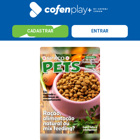
CADASTRAR
ENTRAR