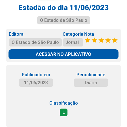
Estadão do dia 11/06/2023
O Estado de São Paulo
Editora
Categoria
Nota
O Estado de São Paulo
Jornal
ACESSAR NO APLICATIVO
Publicado em
Periodicidade
11/06/2023
Diária
Classificação
L