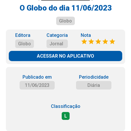
O Globo do dia 11/06/2023
Globo
Editora
Categoria
Nota
Globo
Jornal
ACESSAR NO APLICATIVO
Publicado em
Periodicidade
11/06/2023
Diária
Classificação
L