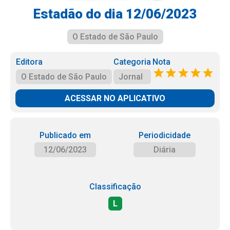
Estadão do dia 12/06/2023
O Estado de São Paulo
Editora
Categoria
Nota
O Estado de São Paulo
Jornal
ACESSAR NO APLICATIVO
Publicado em
Periodicidade
12/06/2023
Diária
Classificação
L