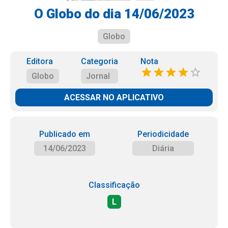
O Globo do dia 14/06/2023
Globo
Editora
Categoria
Nota
Globo
Jornal
ACESSAR NO APLICATIVO
Publicado em
Periodicidade
14/06/2023
Diária
Classificação
L