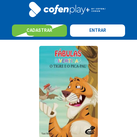
CADASTRAR
ENTRAR