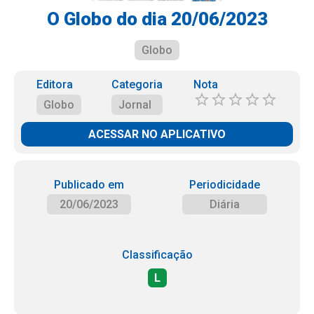
O Globo do dia 20/06/2023
Globo
Editora
Categoria
Nota
Globo
Jornal
ACESSAR NO APLICATIVO
Publicado em
Periodicidade
20/06/2023
Diária
Classificação
L