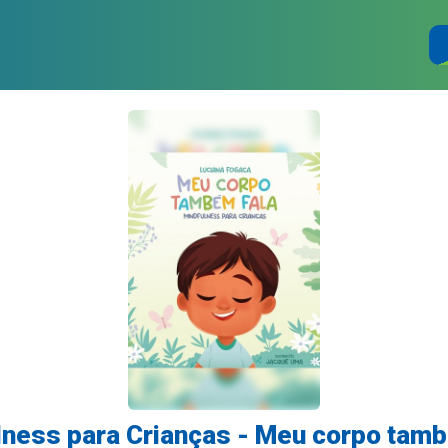
lness para Crianças - Meu corpo tamb