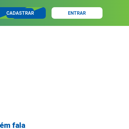
CADASTRAR
ENTRAR
ém fala