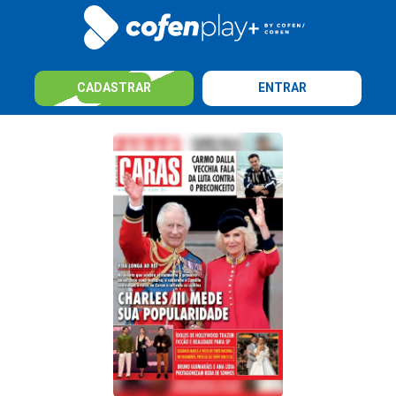
CADASTRAR
ENTRAR