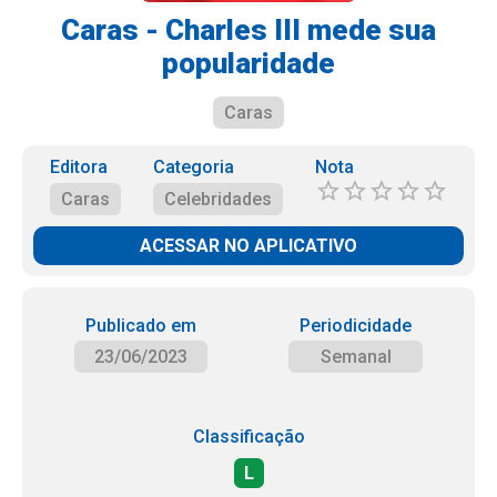
Caras - Charles III mede sua
popularidade
Caras
Editora
Categoria
Nota
Caras
Celebridades
ACESSAR NO APLICATIVO
Publicado em
Periodicidade
23/06/2023
Semanal
Classificação
L