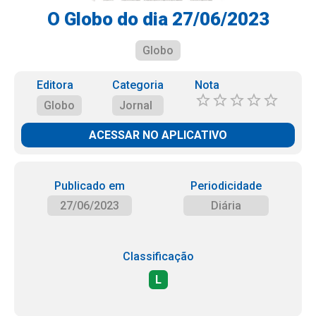
O Globo do dia 27/06/2023
Globo
Editora
Categoria
Nota
Globo
Jornal
ACESSAR NO APLICATIVO
Publicado em
Periodicidade
27/06/2023
Diária
Classificação
L