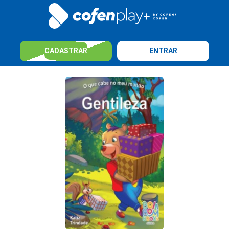
CADASTRAR
ENTRAR