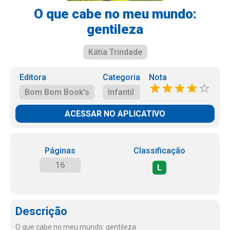
O que cabe no meu mundo:
gentileza
Kátia Trindade
Editora
Categoria
Nota
Bom Bom Book's
Infantil
ACESSAR NO APLICATIVO
Páginas
Classificação
16
L
Descrição
O que cabe no meu mundo: gentileza