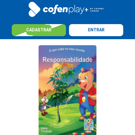
CADASTRAR
ENTRAR