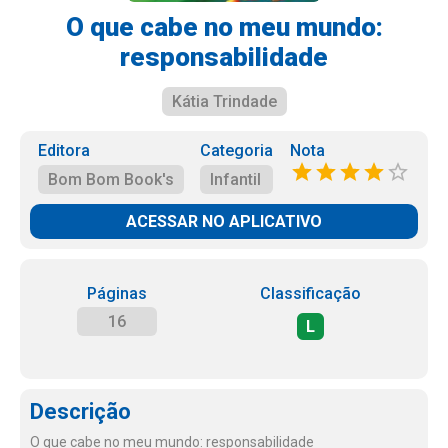
O que cabe no meu mundo:
responsabilidade
Kátia Trindade
Editora
Categoria
Nota
Bom Bom Book's
Infantil
ACESSAR NO APLICATIVO
Páginas
Classificação
16
L
Descrição
O que cabe no meu mundo: responsabilidade