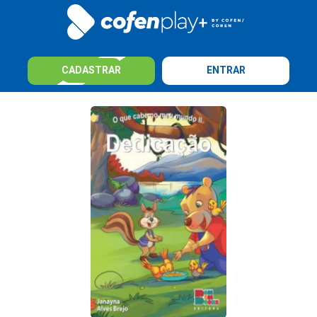
CADASTRAR
ENTRAR