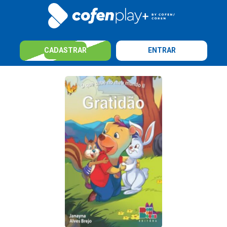
CADASTRAR
ENTRAR