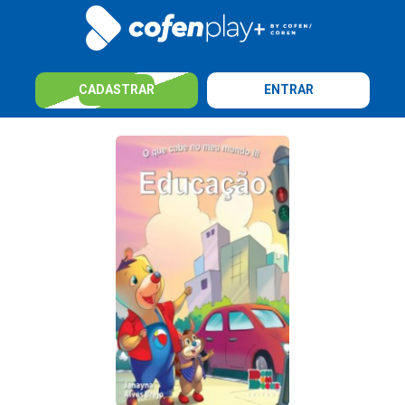
CADASTRAR
ENTRAR