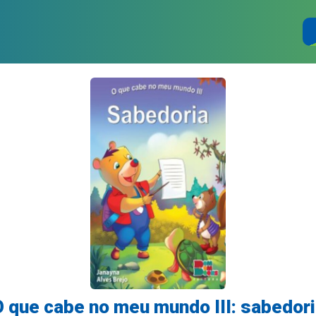
 que cabe no meu mundo III: sabedor