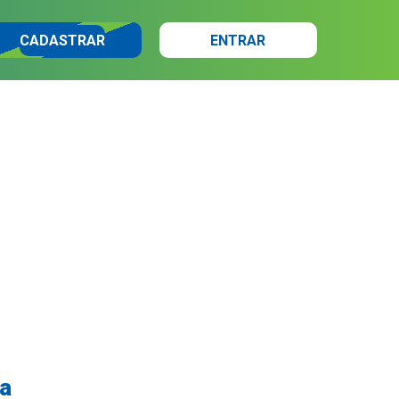
CADASTRAR
ENTRAR
ia