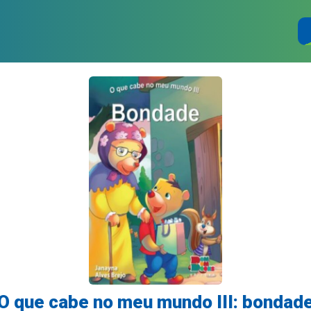
O que cabe no meu mundo III: bondad