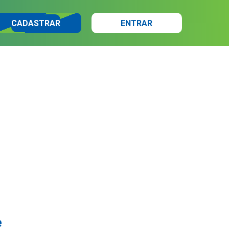
CADASTRAR
ENTRAR
e